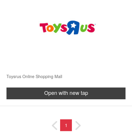
Toysrus Online Shopping Mall
Open with new tap
1