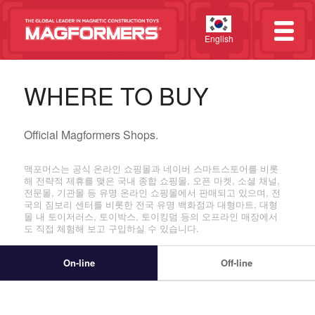
English
WHERE TO BUY
Official Magformers Shops.
맥포머스는 공식 온라인 쇼핑몰과 네이버 스마트스토어를 비롯
해 전략적 제휴를 맺은 국내 종합 쇼핑몰, 오픈 마켓, 소셜 채널,
전문몰, 기관몰 등 유명 온라인 쇼핑몰에서 판매되고 있으며, 전
국의 짐보리 센터를 비롯한 전국 유명 백화점과 대형마트, 대형
몰 내 토이저러스, 토이박스, 토이킹덤 등의 오프라인 매장에서
도 직접 체험해 보고 구입하실 수 있습니다.
On-line
Off-line