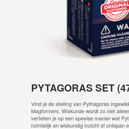
PYTAGORAS SET (47
Vind je de stelling van Pythagoras ingewik
Magformers. Wiskunde wordt zo niet allee
vertellen je op een speelse manier wat Pyt
ruimtelijk en wiskundig inzicht of ontspa