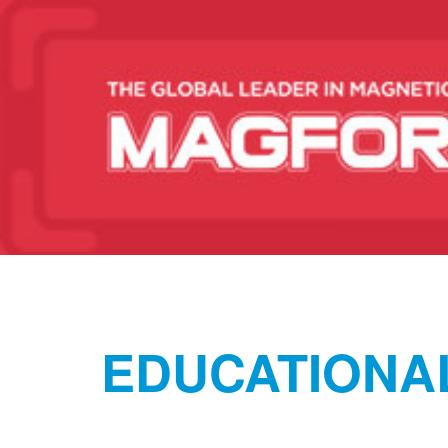
EDUCATIONAL