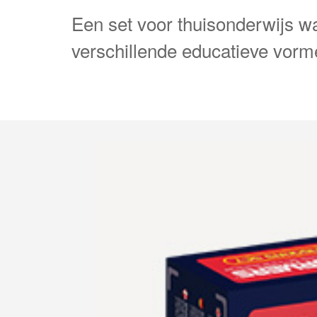
Een set voor thuisonderwijs 
verschillende educatieve vorm