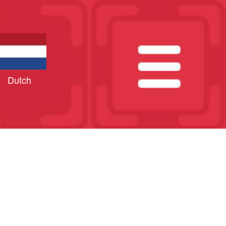
Dutch