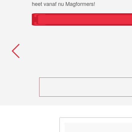
heet vanaf nu Magformers!