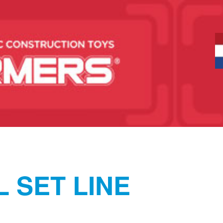
 SET LINE