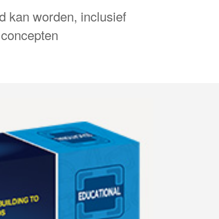
kan worden, inclusief
e concepten