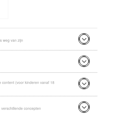
s weg van zijn
e content (voor kinderen vanaf 18
 verschillende concepten